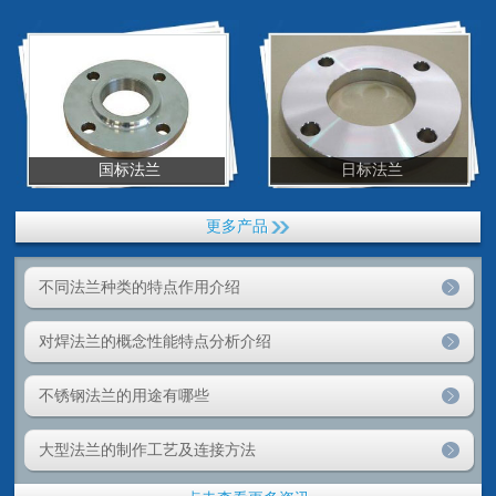
国标法兰
日标法兰
更多产品
不同法兰种类的特点作用介绍
对焊法兰的概念性能特点分析介绍
不锈钢法兰的用途有哪些
大型法兰的制作工艺及连接方法