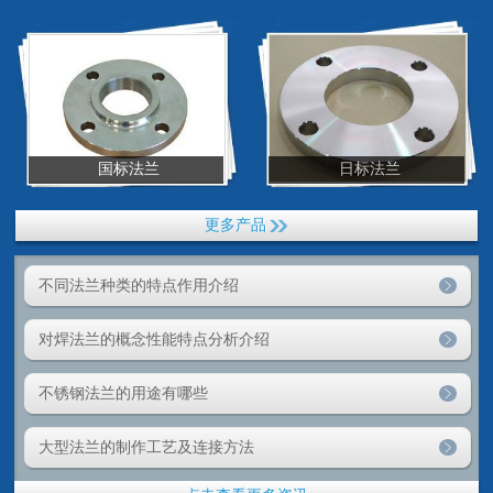
国标法兰
日标法兰
更多产品
不同法兰种类的特点作用介绍
对焊法兰的概念性能特点分析介绍
不锈钢法兰的用途有哪些
大型法兰的制作工艺及连接方法