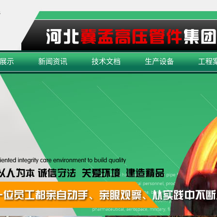
展示
新闻资讯
技术文档
生产设备
工程