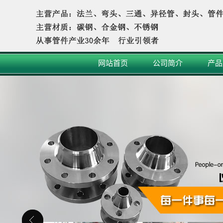
网站首页
公司简介
产品